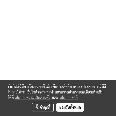
เว็บไซต์นี้มีการใช้งานคุกกี้ เพื่อเพิ่มประสิทธิภาพและประสบการณ์ที่ดี
ในการใช้งานเว็บไซต์ของท่าน ท่านสามารถอ่านรายละเอียดเพิ่มเติม
ได้ที่
นโยบายความเป็นส่วนตัว
และ
นโยบายคุกกี้
ตั้งค่าคุกกี้
ยอมรับทั้งหมด