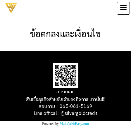
ข้อตกลงและเงื่อนไข
สแกนเลย
สินเชื่อธุรกิจสำหรับเจ้าของกิจการ เท่านั้น!!!
สอบถาม : 065-061-5169
Line offical : @silvergoldcredit
Powered by
MakeWebEasy.com