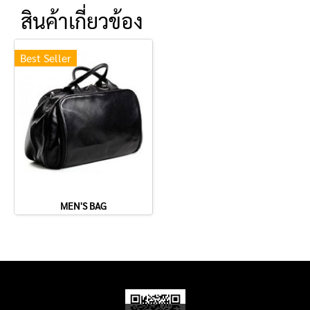
สินค้าเกี่ยวข้อง
Best Seller
MEN'S BAG