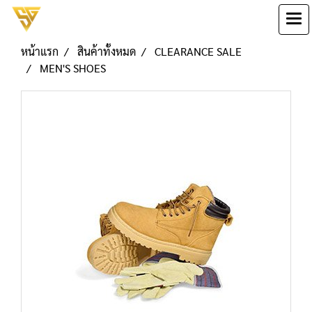
หน้าแรก
สินค้าทั้งหมด
CLEARANCE SALE
MEN'S SHOES