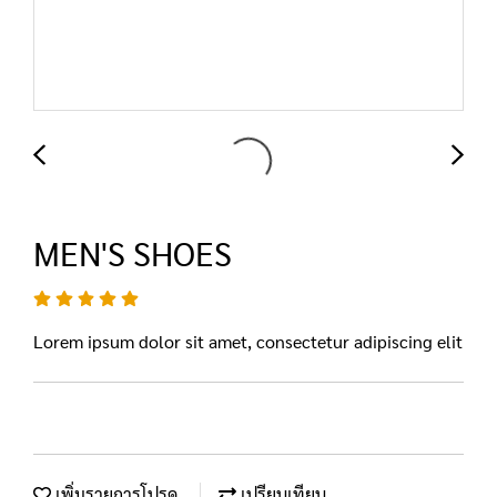
MEN'S SHOES
Lorem ipsum dolor sit amet, consectetur adipiscing elit
เพิ่มรายการโปรด
เปรียบเทียบ